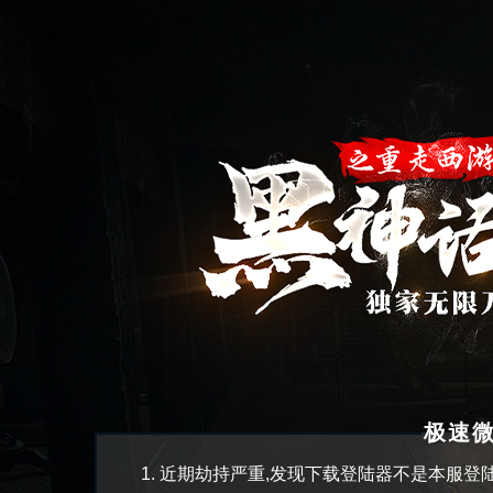
极速
近期劫持严重,发现下载登陆器不是本服登陆