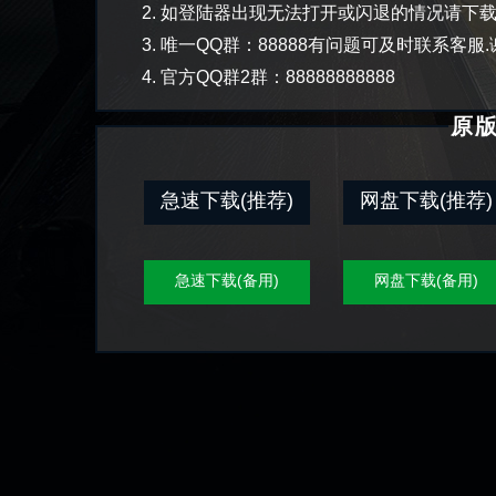
如登陆器出现无法打开或闪退的情况请下载
唯一QQ群：88888有问题可及时联系客服
官方QQ群2群：88888888888
原
急速下载(推荐)
网盘下载(推荐)
急速下载(备用)
网盘下载(备用)