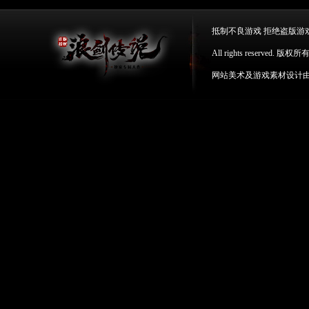
抵制不良游戏 拒绝盗版游
All rights reserv
网站美术及游戏素材设计